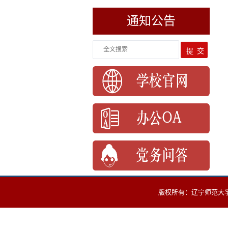
通知公告
版权所有：辽宁师范大学海华