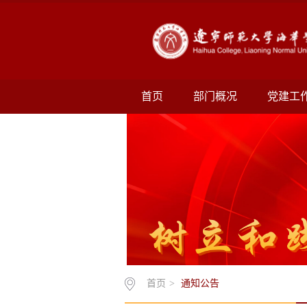
首页
部门概况
党建工
首页
>
通知公告