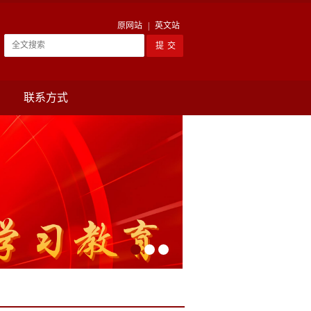
原网站
|
英文站
联系方式