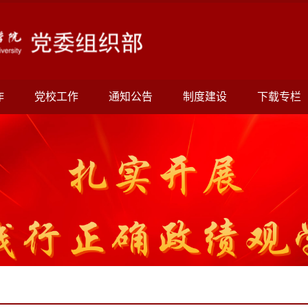
作
党校工作
通知公告
制度建设
下载专栏